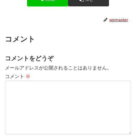
wpmaster
コメント
コメントをどうぞ
メールアドレスが公開されることはありません。
コメント
※