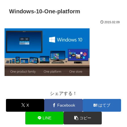
Windows-10-One-platform
2015.02.09
シェアする！
X
Facebook
はてブ
LINE
コピー