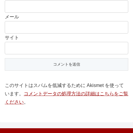
メール
サイト
このサイトはスパムを低減するために Akismet を使って
います。
コメントデータの処理方法の詳細はこちらをご覧
ください
。