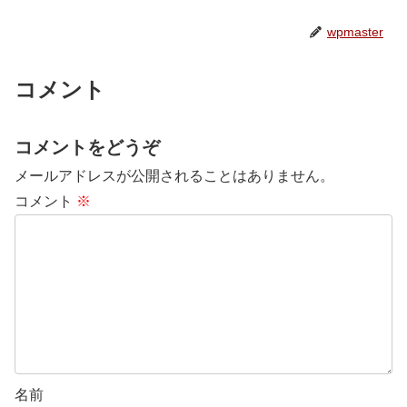
wpmaster
コメント
コメントをどうぞ
メールアドレスが公開されることはありません。
コメント
※
名前