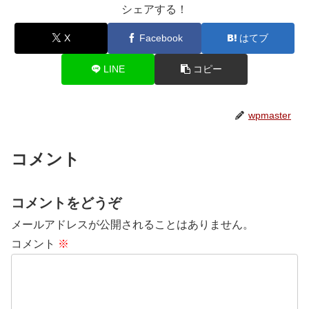
シェアする！
X
Facebook
はてブ
LINE
コピー
wpmaster
コメント
コメントをどうぞ
メールアドレスが公開されることはありません。
コメント
※