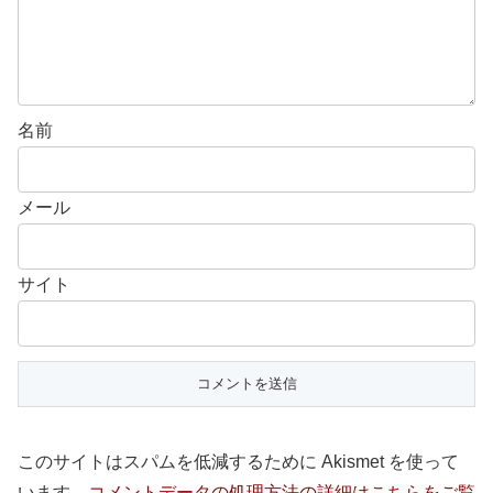
名前
メール
サイト
このサイトはスパムを低減するために Akismet を使って
います。
コメントデータの処理方法の詳細はこちらをご覧