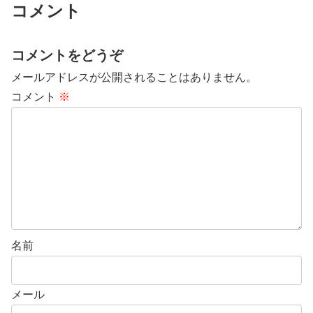
コメント
コメントをどうぞ
メールアドレスが公開されることはありません。
コメント
※
名前
メール