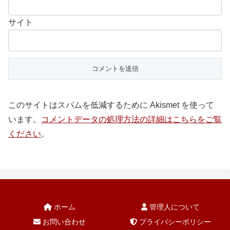
サイト
このサイトはスパムを低減するために Akismet を使って
います。
コメントデータの処理方法の詳細はこちらをご覧
ください
。
ホーム
管理人について
お問い合わせ
プライバシーポリシー