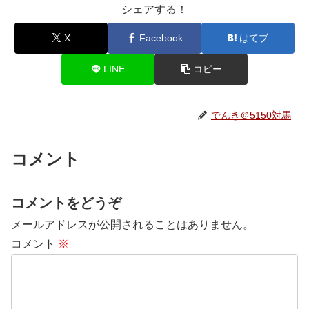
シェアする！
X
Facebook
はてブ
LINE
コピー
でんき＠5150対馬
コメント
コメントをどうぞ
メールアドレスが公開されることはありません。
コメント
※