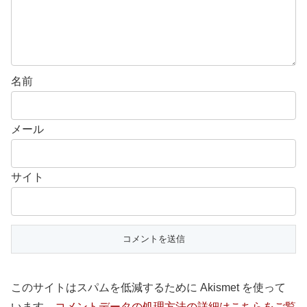
名前
メール
サイト
このサイトはスパムを低減するために Akismet を使って
います。
コメントデータの処理方法の詳細はこちらをご覧