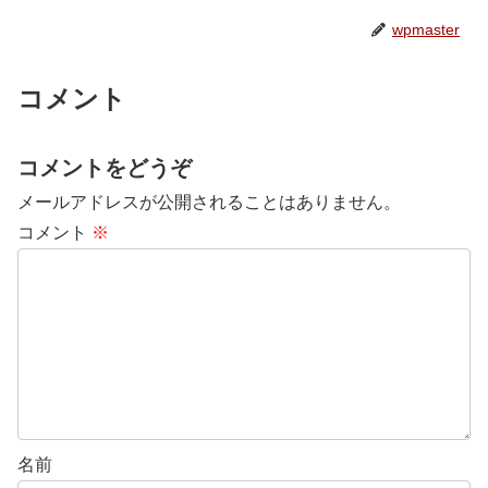
wpmaster
コメント
コメントをどうぞ
メールアドレスが公開されることはありません。
コメント
※
名前