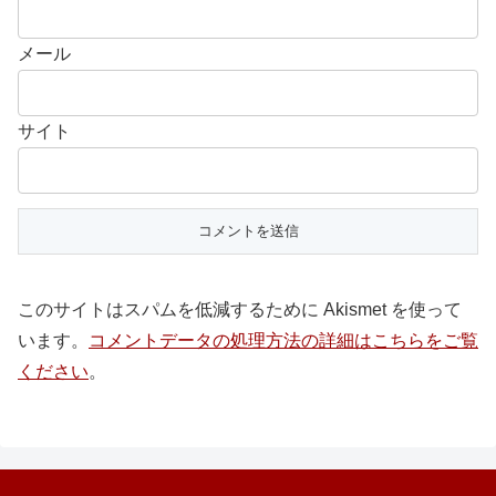
メール
サイト
このサイトはスパムを低減するために Akismet を使って
います。
コメントデータの処理方法の詳細はこちらをご覧
ください
。