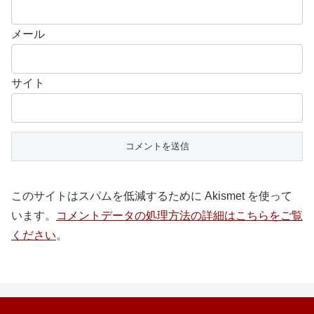
メール
サイト
このサイトはスパムを低減するために Akismet を使って
います。
コメントデータの処理方法の詳細はこちらをご覧
ください
。