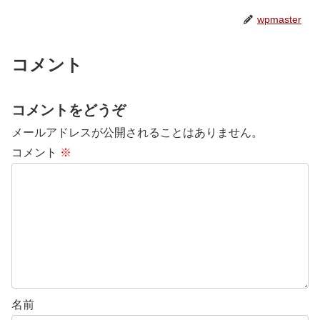
wpmaster
コメント
コメントをどうぞ
メールアドレスが公開されることはありません。
コメント
※
名前