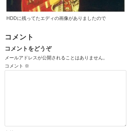
HDDに残ってたエディの画像がありましたので
コメント
コメントをどうぞ
メールアドレスが公開されることはありません。
コメント
※