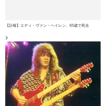
【訃報】エディ・ヴァン・ヘイレン、65歳で死去