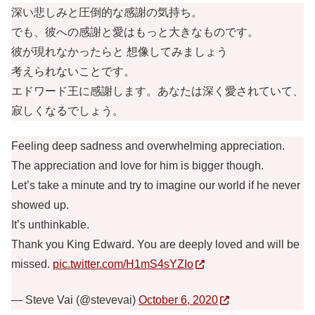
深い悲しみと圧倒的な感謝の気持ち。
でも、彼への感謝と愛はもっと大きなものです。
彼が現れなかったらと 想像してみましょう
考えられないことです。
エドワード王に感謝します。あなたは深く愛されていて、
寂しくなるでしょう。
Feeling deep sadness and overwhelming appreciation.
The appreciation and love for him is bigger though.
Let’s take a minute and try to imagine our world if he never
showed up.
It’s unthinkable.
Thank you King Edward. You are deeply loved and will be
missed.
pic.twitter.com/H1mS4sYZIo
— Steve Vai (@stevevai)
October 6, 2020