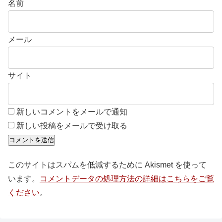
名前
メール
サイト
新しいコメントをメールで通知
新しい投稿をメールで受け取る
このサイトはスパムを低減するために Akismet を使って
います。
コメントデータの処理方法の詳細はこちらをご覧
ください
。